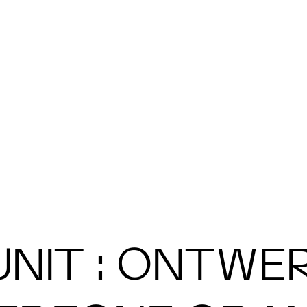
NIT : ONTWER