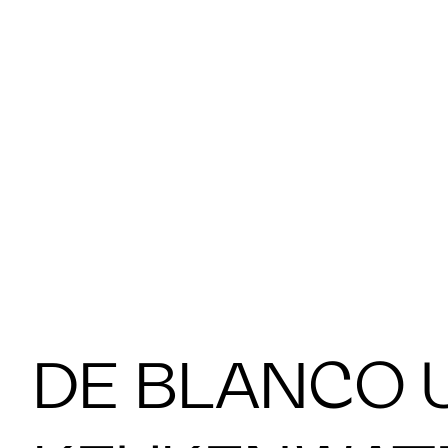
DE BLANCO U