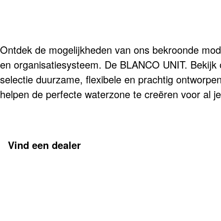
Ontdek de mogelijkheden van ons bekroonde modul
en organisatiesysteem. De BLANCO UNIT. Bekijk 
selectie duurzame, flexibele en prachtig ontworp
helpen de perfecte waterzone te creëren voor al 
Vind een dealer
Meer informatie