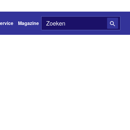
ervice
Magazine