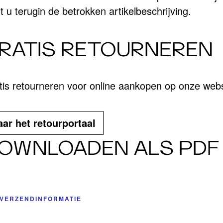
t u terugin de betrokken artikelbeschrijving.
RATIS RETOURNEREN
tis retourneren voor online aankopen op onze webs
ar het retourportaal
OWNLOADEN ALS PDF
VERZENDINFORMATIE