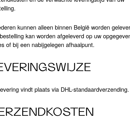
elling.
deren kunnen alleen binnen België worden gelever
bestelling kan worden afgeleverd op uw opgegeve
s of bij een nabijgelegen afhaalpunt.
EVERINGSWIJZE
levering vindt plaats via DHL-standaardverzending.
ERZENDKOSTEN