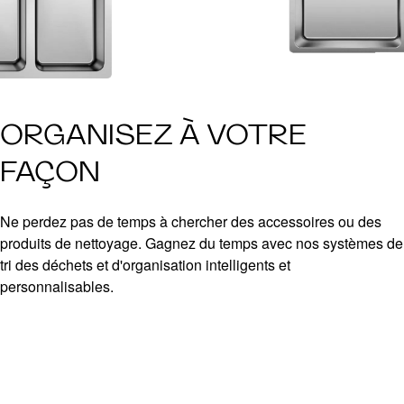
ORGANISEZ À VOTRE
FAÇON
Ne perdez pas de temps à chercher des accessoires ou des
produits de nettoyage. Gagnez du temps avec nos systèmes de
tri des déchets et d'organisation intelligents et
personnalisables.