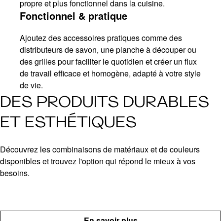
propre et plus fonctionnel dans la cuisine.
Fonctionnel & pratique
Ajoutez des accessoires pratiques comme des
distributeurs de savon, une planche à découper ou
des grilles pour faciliter le quotidien et créer un flux
de travail efficace et homogène, adapté à votre style
de vie.
DES PRODUITS DURABLES
ET ESTHÉTIQUES
Découvrez les combinaisons de matériaux et de couleurs
disponibles et trouvez l'option qui répond le mieux à vos
besoins.
En savoir plus