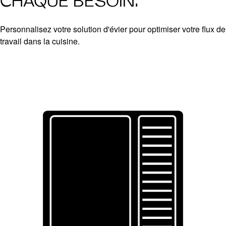
CHAQUE BESOIN.
Personnalisez votre solution d'évier pour optimiser votre flux de
travail dans la cuisine.