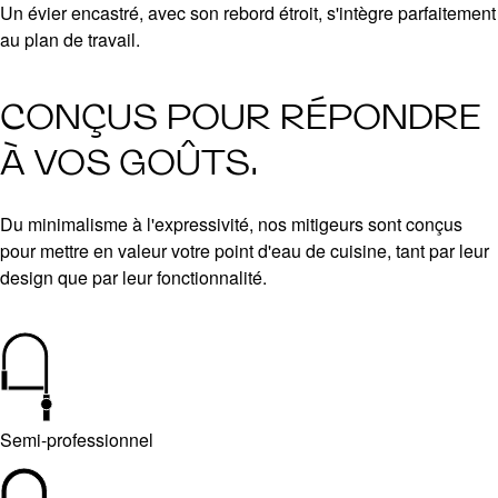
Un évier encastré, avec son rebord étroit, s'intègre parfaitement
au plan de travail.
CONÇUS POUR RÉPONDRE
À VOS GOÛTS.
Du minimalisme à l'expressivité, nos mitigeurs sont conçus
pour mettre en valeur votre point d'eau de cuisine, tant par leur
design que par leur fonctionnalité.
Semi-professionnel