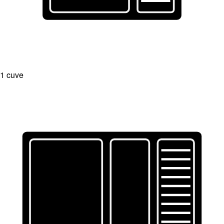
1 cuve