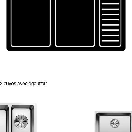
2 cuves avec égouttoir