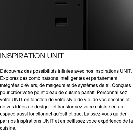
INSPIRATION UNIT
Découvrez des possibilités infinies avec nos inspirations UNIT.
Explorez des combinaisons intelligentes et parfaitement
intégrées d'éviers, de mitigeurs et de systèmes de tri. Conçues
pour créer votre point d'eau de cuisine parfait. Personnalisez
votre UNIT en fonction de votre style de vie, de vos besoins et
de vos idées de design - et transformez votre cuisine en un
espace aussi fonctionnel qu'esthétique. Laissez-vous guider
par nos inspirations UNIT et embellissez votre expérience de la
cuisine.