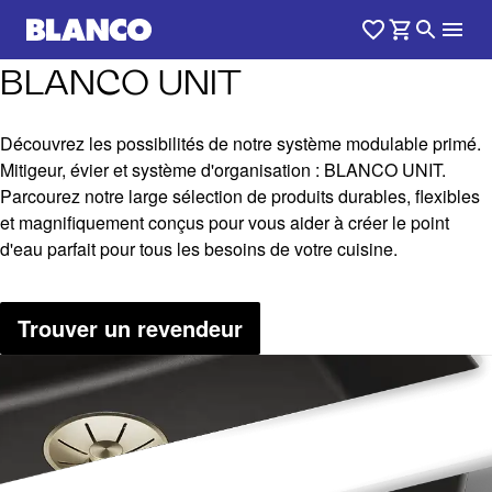
BLANCO UNIT
Découvrez les possibilités de notre système modulable primé.
Mitigeur, évier et système d'organisation : BLANCO UNIT.
Parcourez notre large sélection de produits durables, flexibles
et magnifiquement conçus pour vous aider à créer le point
d'eau parfait pour tous les besoins de votre cuisine.
Trouver un revendeur