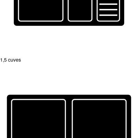
1,5 cuves