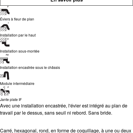
Éviers à fleur de plan
Installation par le haut
Installation sous-montée
Installation encastrée sous le châssis
Module intermédiaire
Jante plate IF
Avec une installation encastrée, l'évier est intégré au plan de
travail par le dessus, sans seuil ni rebord. Sans bride.
Carré, hexagonal, rond, en forme de coquillage, à une ou deux