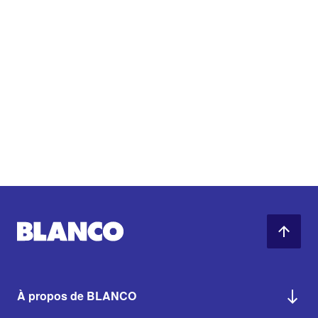
À propos de BLANCO