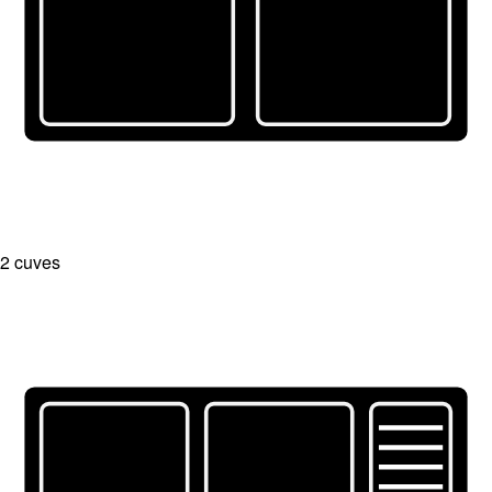
2 cuves