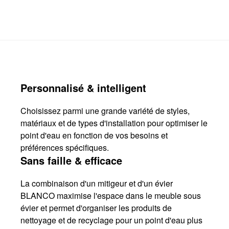
Personnalisé & intelligent
Choisissez parmi une grande variété de styles,
matériaux et de types d'installation pour optimiser le
point d'eau en fonction de vos besoins et
préférences spécifiques.
Sans faille & efficace
La combinaison d'un mitigeur et d'un évier
BLANCO maximise l'espace dans le meuble sous
évier et permet d'organiser les produits de
nettoyage et de recyclage pour un point d'eau plus