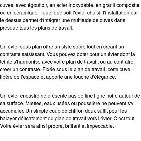
cuves, avec égouttoir, en acier inoxydable, en granit composite
ou en céramique – quel que soit l'évier choisi, l'installation par
le dessus permet d'intégrer une multitude de cuves dans
presque tous les plans de travail.
Un évier sous plan offre un style sobre tout en créant un
contraste saisissant. Vous pouvez opter pour un évier dont la
teinte s'harmonise avec votre plan de travail, ou au contraire,
créer un contraste. Fixée sous le plan de travail, cette cuve
libère de l'espace et apporte une touche d'élégance.
Un évier encastré ne présente pas de fine ligne noire autour de
sa surface. Miettes, eaux usées ou poussière ne peuvent s'y
accumuler. Un simple coup de chiffon doux suffit pour les
balayer délicatement du plan de travail vers l'évier. C'est tout.
Votre évier sera ainsi propre, brillant et impeccable.