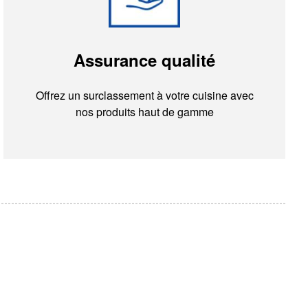
Assurance qualité
Offrez un surclassement à votre cuisine avec
nos produits haut de gamme