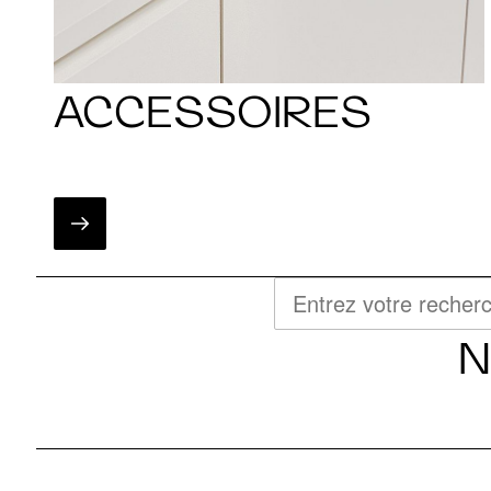
ACCESSOIRES
N