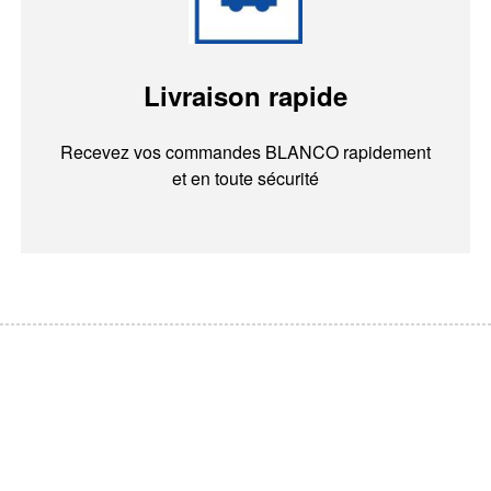
Livraison rapide
Recevez vos commandes BLANCO rapidement
et en toute sécurité