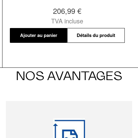
206,99 €
TVA incluse
Ajouter au panier
Détails du produit
NOS AVANTAGES