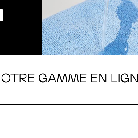
OTRE GAMME EN LIG