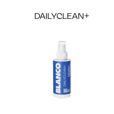
DAILYCLEAN+