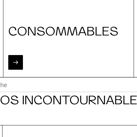
CONSOMMABLES
OS INCONTOURNABL