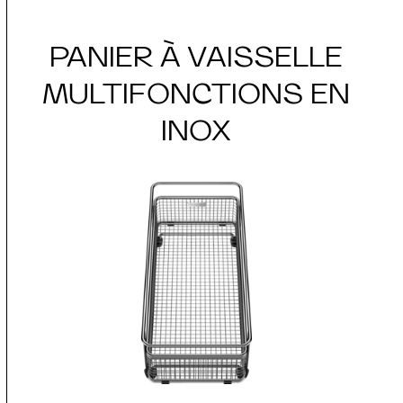
PANIER À VAISSELLE
MULTIFONCTIONS EN
INOX