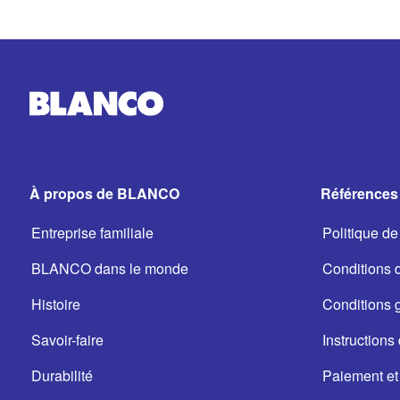
À propos de BLANCO
Références 
Entreprise familiale
Politique de 
BLANCO dans le monde
Conditions d'
Histoire
Conditions 
Savoir-faire
Instructions 
Durabilité
Paiement et 