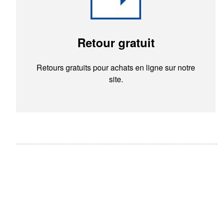
Retour gratuit
Retours gratuits pour achats en ligne sur notre
site.