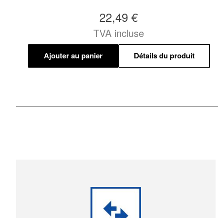
22,49 €
TVA incluse
Ajouter au panier
Détails du produit