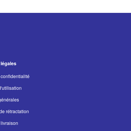
légales
confidentialité
utilisation
générales
de rétractation
livraison