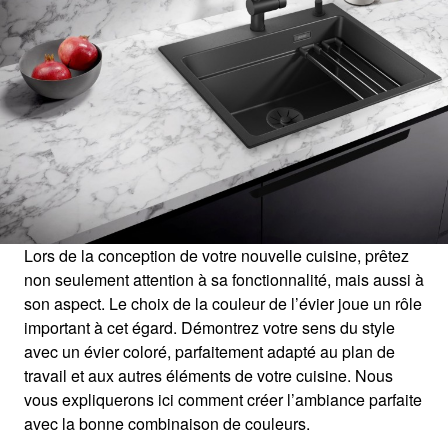
1
0
/
Lors de la conception de votre nouvelle cuisine, prêtez
non seulement attention à sa fonctionnalité, mais aussi à
son aspect. Le choix de la couleur de l’évier joue un rôle
important à cet égard. Démontrez votre sens du style
avec un évier coloré, parfaitement adapté au plan de
travail et aux autres éléments de votre cuisine. Nous
vous expliquerons ici comment créer l’ambiance parfaite
avec la bonne combinaison de couleurs.