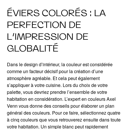
ÉVIERS COLORÉS : LA
PERFECTION DE
L’IMPRESSION DE
GLOBALITÉ
Dans le design d’intérieur, la couleur est considérée
comme un facteur décisif pour la création d’une
atmosphère agréable. Et cela peut également
s’appliquer à votre cuisine. Lors du choix de votre
palette, vous devriez prendre l’ensemble de votre
habitation en considération. L’expert en couleurs Axel
Venn vous donne des conseils pour élaborer un plan
général des couleurs. Pour ce faire, sélectionnez quatre
à cinq couleurs que vous retrouverez ensuite dans toute
votre habitation. Un simple blanc peut rapidement