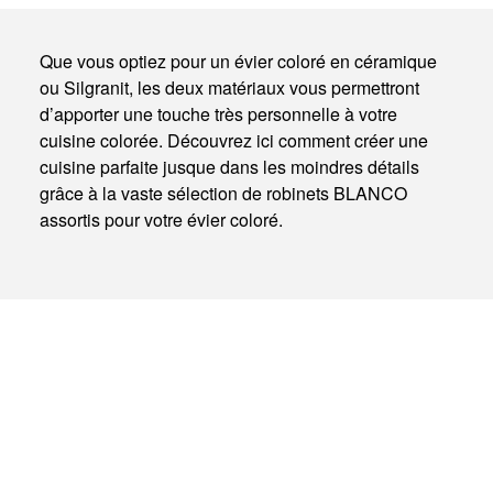
Que vous optiez pour un évier coloré en céramique
ou Silgranit, les deux matériaux vous permettront
d’apporter une touche très personnelle à votre
cuisine colorée. Découvrez ici comment créer une
cuisine parfaite jusque dans les moindres détails
grâce à la vaste sélection de robinets BLANCO
assortis pour votre évier coloré.