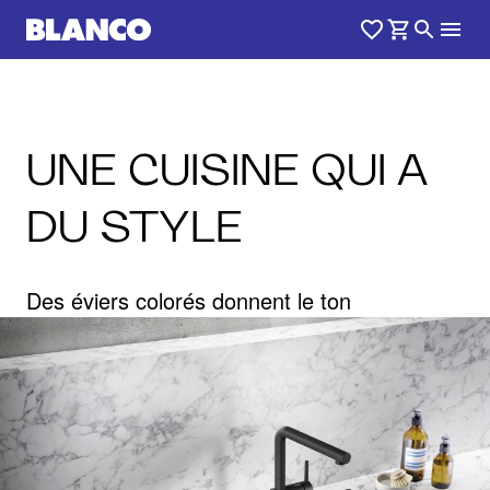
UNE CUISINE QUI A
DU STYLE
Des éviers colorés donnent le ton