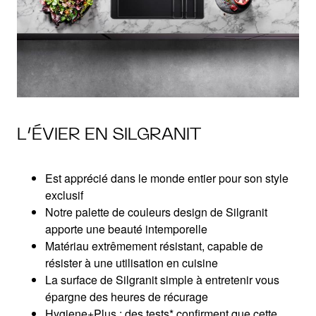
L’ÉVIER EN SILGRANIT
Est apprécié dans le monde entier pour son style
exclusif
Notre palette de couleurs design de Silgranit
apporte une beauté intemporelle
Matériau extrêmement résistant, capable de
résister à une utilisation en cuisine
La surface de Silgranit simple à entretenir vous
épargne des heures de récurage
Hygiene+Plus : des tests* confirment que cette