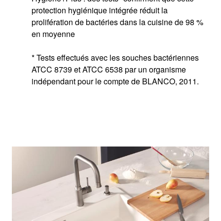
protection hygiénique intégrée réduit la
prolifération de bactéries dans la cuisine de 98 %
en moyenne
* Tests effectués avec les souches bactériennes
ATCC 8739 et ATCC 6538 par un organisme
indépendant pour le compte de BLANCO, 2011.