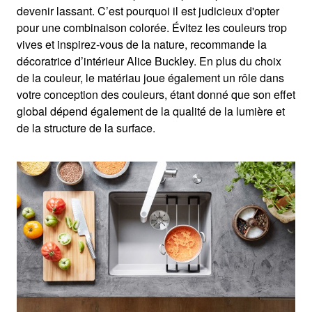
devenir lassant. C’est pourquoi il est judicieux d'opter
pour une combinaison colorée. Évitez les couleurs trop
vives et inspirez-vous de la nature, recommande la
décoratrice d’intérieur Alice Buckley. En plus du choix
de la couleur, le matériau joue également un rôle dans
votre conception des couleurs, étant donné que son effet
global dépend également de la qualité de la lumière et
de la structure de la surface.