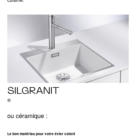
SILGRANIT
®
ou céramique :
Le bon matériau pour votre évier coloré