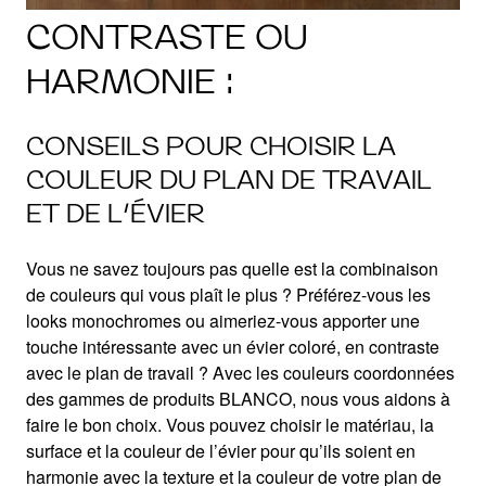
CONTRASTE OU
HARMONIE :
CONSEILS POUR CHOISIR LA
COULEUR DU PLAN DE TRAVAIL
ET DE L’ÉVIER
Vous ne savez toujours pas quelle est la combinaison
de couleurs qui vous plaît le plus ? Préférez-vous les
looks monochromes ou aimeriez-vous apporter une
touche intéressante avec un évier coloré, en contraste
avec le plan de travail ? Avec les couleurs coordonnées
des gammes de produits BLANCO, nous vous aidons à
faire le bon choix. Vous pouvez choisir le matériau, la
surface et la couleur de l’évier pour qu’ils soient en
harmonie avec la texture et la couleur de votre plan de