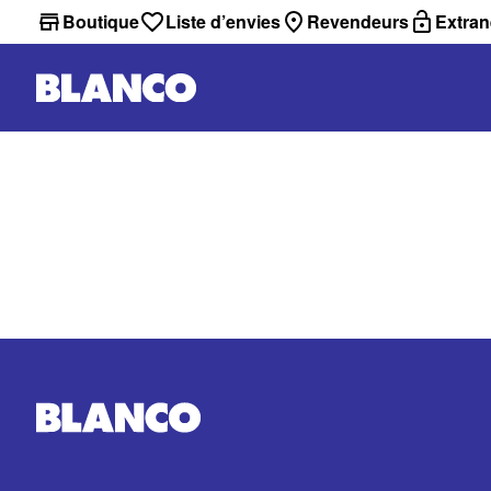
Boutique
Liste d’envies
Revendeurs
Extran