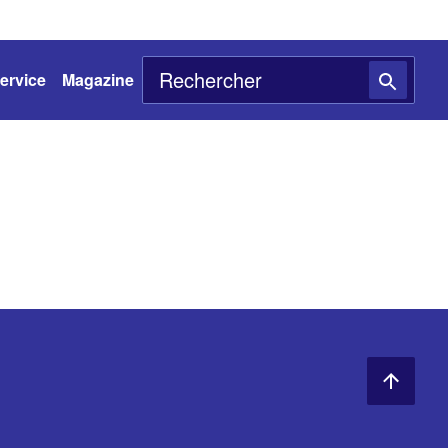
ervice
Magazine