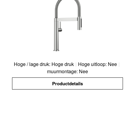
Hoge / lage druk: Hoge druk
|
Hoge uitloop: Nee
|
muurmontage: Nee
Productdetails