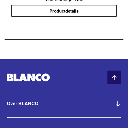
Productdetails
Over BLANCO