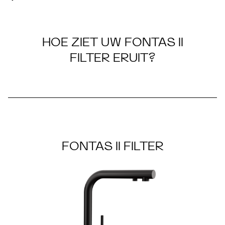
HOE ZIET UW FONTAS II
FILTER ERUIT?
FONTAS II FILTER