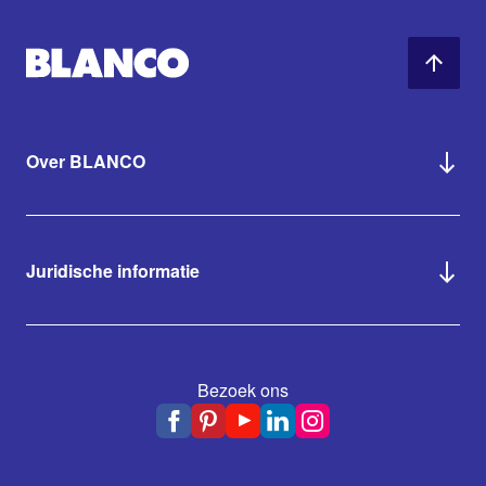
Over BLANCO
Juridische informatie
Bezoek ons