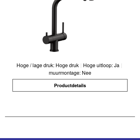
Hoge / lage druk: Hoge druk
|
Hoge uitloop: Ja
|
muurmontage: Nee
Productdetails