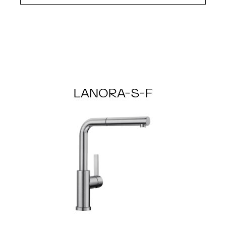
LANORA-S-F