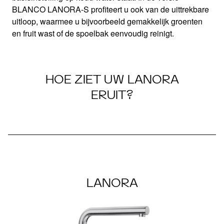
BLANCO LANORA-S profiteert u ook van de uittrekbare
uitloop, waarmee u bijvoorbeeld gemakkelijk groenten
en fruit wast of de spoelbak eenvoudig reinigt.
HOE ZIET UW LANORA
ERUIT?
LANORA