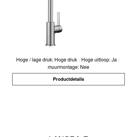
Hoge / lage druk: Hoge druk
|
Hoge uitloop: Ja
|
muurmontage: Nee
Productdetails