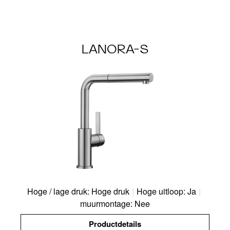
LANORA-S
Hoge / lage druk: Hoge druk
|
Hoge uitloop: Ja
|
muurmontage: Nee
Productdetails