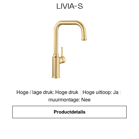
LIVIA-S
Hoge / lage druk: Hoge druk
|
Hoge uitloop: Ja
|
muurmontage: Nee
Productdetails