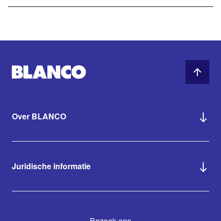
Over BLANCO
Juridische informatie
Bezoek ons