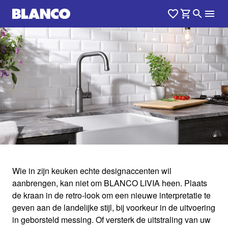
1
0
/
Wie in zijn keuken echte designaccenten wil
aanbrengen, kan niet om BLANCO LIVIA heen. Plaats
LIVIA
de kraan in de retro-look om een nieuwe interpretatie te
geven aan de landelijke stijl, bij voorkeur in de uitvoering
in geborsteld messing. Of versterk de uitstraling van uw