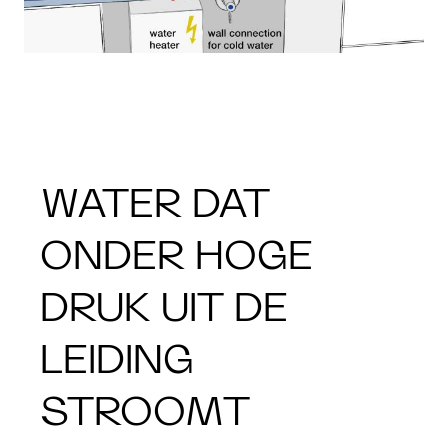
WATER DAT
ONDER HOGE
DRUK UIT DE
LEIDING
STROOMT