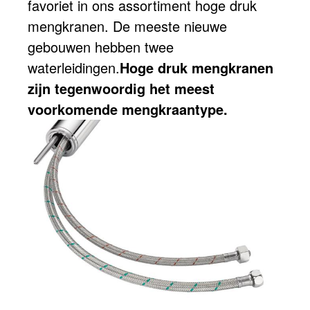
favoriet in ons assortiment hoge druk
mengkranen. De meeste nieuwe
gebouwen hebben twee
waterleidingen.
Hoge druk mengkranen
zijn tegenwoordig het meest
voorkomende mengkraantype.