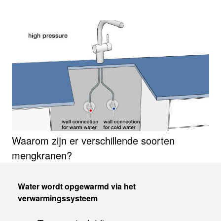
Waarom zijn er verschillende soorten
mengkranen?
Water wordt opgewarmd via het
verwarmingssysteem