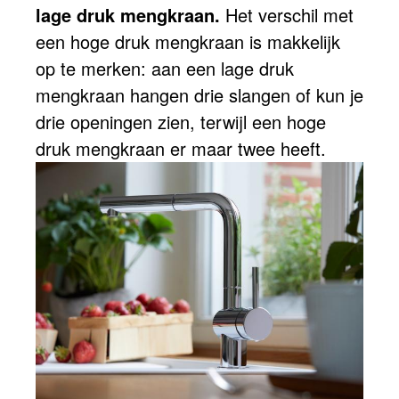
lage druk mengkraan.
Het verschil met
een hoge druk mengkraan is makkelijk
op te merken: aan een lage druk
mengkraan hangen drie slangen of kun je
drie openingen zien, terwijl een hoge
druk mengkraan er maar twee heeft.