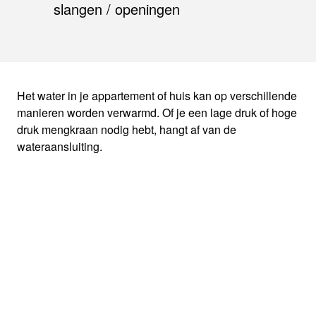
slangen / openingen
Het water in je appartement of huis kan op verschillende
manieren worden verwarmd. Of je een lage druk of hoge
druk mengkraan nodig hebt, hangt af van de
wateraansluiting.