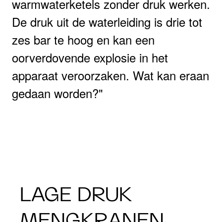
warmwaterketels zonder druk werken.
De druk uit de waterleiding is drie tot
zes bar te hoog en kan een
oorverdovende explosie in het
apparaat veroorzaken. Wat kan eraan
gedaan worden?
LAGE DRUK
MENGKRANEN