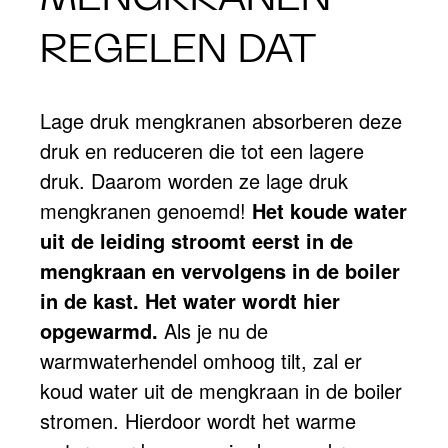
REGELEN DAT
Lage druk mengkranen absorberen deze
druk en reduceren die tot een lagere
druk. Daarom worden ze lage druk
mengkranen genoemd!
Het koude water
uit de leiding stroomt eerst in de
mengkraan en vervolgens in de boiler
in de kast. Het water wordt hier
opgewarmd.
Als je nu de
warmwaterhendel omhoog tilt, zal er
koud water uit de mengkraan in de boiler
stromen. Hierdoor wordt het warme