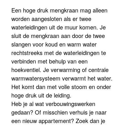
Een hoge druk mengkraan mag alleen
worden aangesloten als er twee
waterleidingen uit de muur komen. Je
sluit de mengkraan aan door de twee
slangen voor koud en warm water
rechtstreeks met de waterleidingen te
verbinden met behulp van een
hoekventiel. Je verwarming of centrale
warmwatersysteem verwarmt het water.
Het komt dan met volle stoom en onder
hoge druk uit de leiding.
Heb je al wat verbouwingswerken
gedaan? Of misschien verhuis je naar
een nieuw appartement? Zoek dan je