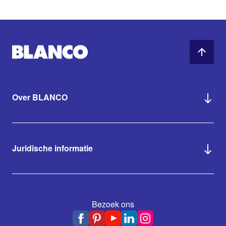
Over BLANCO
Juridische informatie
Bezoek ons