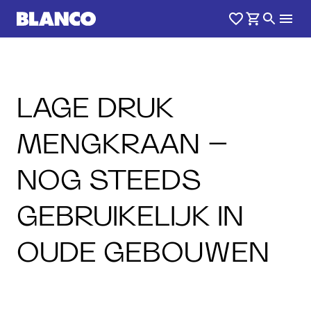
LAGE DRUK
MENGKRAAN –
NOG STEEDS
GEBRUIKELIJK IN
OUDE GEBOUWEN