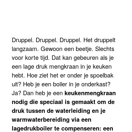
Druppel. Druppel. Druppel. Het druppelt
langzaam. Gewoon een beetje. Slechts
voor korte tijd. Dat kan gebeuren als je
een lage druk mengkraan in je keuken
hebt. Hoe ziet het er onder je spoelbak
uit? Heb je een boiler in je onderkast?
Ja? Dan heb je een
keukenmengkraan
nodig die speciaal is gemaakt om de
druk tussen de waterleiding en je
warmwaterbereiding via een
lagedrukboiler te compenseren:
een