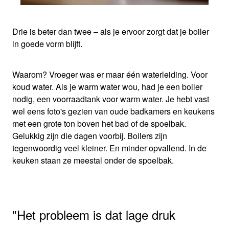
Drie is beter dan twee – als je ervoor zorgt dat je boiler
in goede vorm blijft.
Waarom? Vroeger was er maar één waterleiding. Voor
koud water. Als je warm water wou, had je een boiler
nodig, een voorraadtank voor warm water. Je hebt vast
wel eens foto's gezien van oude badkamers en keukens
met een grote ton boven het bad of de spoelbak.
Gelukkig zijn die dagen voorbij. Boilers zijn
tegenwoordig veel kleiner. En minder opvallend. In de
keuken staan ze meestal onder de spoelbak.
Het probleem is dat lage druk