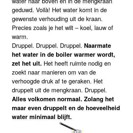
water naar boven en in de mengkraan
geduwd. Voilà! Het water komt in de
gewenste verhouding uit de kraan.
Precies zoals je het wilt – koel, lauw of
warm.
Druppel. Druppel. Druppel.
Naarmate
het water in de boiler warmer wordt,
zet het uit.
Het heeft ruimte nodig en
zoekt naar manieren om van de
verhoogde druk af te geraken. Het
druppelt uit de mengkraan. Druppel.
Alles volkomen normaal. Zolang het
maar even druppelt en de hoeveelheid
water minimaal blijft.