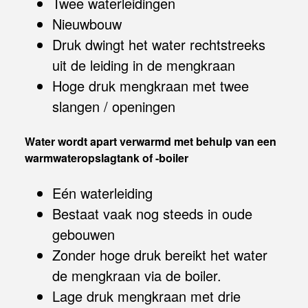
Twee waterleidingen
Nieuwbouw
Druk dwingt het water rechtstreeks
uit de leiding in de mengkraan
Hoge druk mengkraan met twee
slangen / openingen
Water wordt apart verwarmd met behulp van een
warmwateropslagtank of -boiler
Eén waterleiding
Bestaat vaak nog steeds in oude
gebouwen
Zonder hoge druk bereikt het water
de mengkraan via de boiler.
Lage druk mengkraan met drie