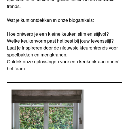
trends.
Wat je kunt ontdekken in onze blogartikels:
Hoe ontwerp je een kleine keuken slim en stijlvol?
Welke keukenvorm past het best bij jouw levensstijl?
Laat je inspireren door de nieuwste kleurentrends voor
spoelbakken en mengkranen.
Ontdek onze oplossingen voor een keukenkraan onder
het raam.