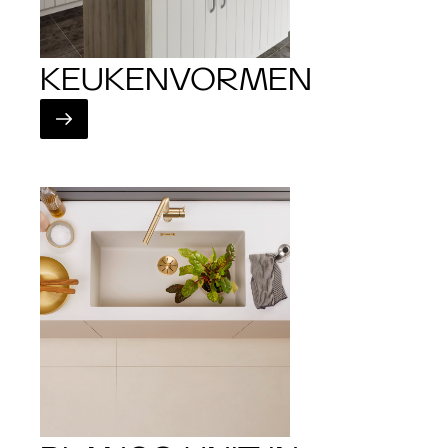
KEUKENVORMEN