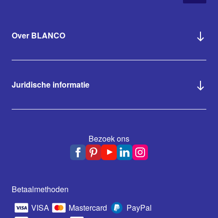
Over BLANCO
Juridische informatie
Bezoek ons
Betaalmethoden
VISA
Mastercard
PayPal