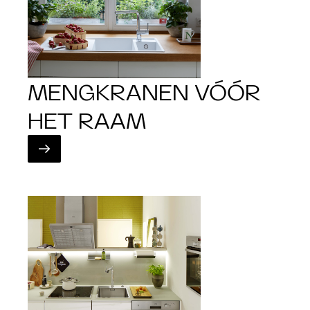
MENGKRANEN VÓÓR
HET RAAM