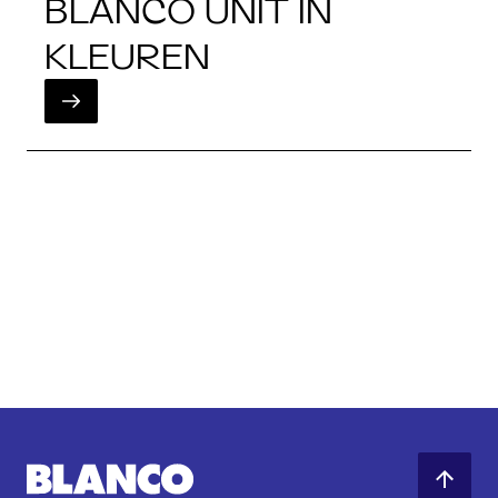
BLANCO UNIT IN
KLEUREN