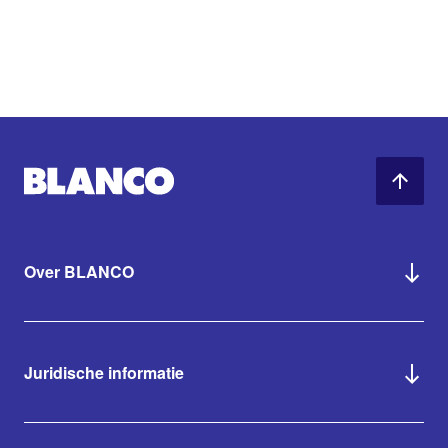
Over BLANCO
Juridische informatie