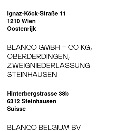
Ignaz-Köck-Straße 11
1210 Wien
Oostenrijk
BLANCO GMBH + CO KG,
OBERDERDINGEN,
ZWEIGNIEDERLASSUNG
STEINHAUSEN
Hinterbergstrasse 38b
6312 Steinhausen
Suisse
BLANCO BELGIUM BV