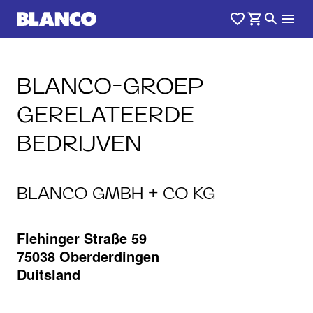
BLANCO-GROEP
GERELATEERDE
BEDRIJVEN
BLANCO GMBH + CO KG
Flehinger Straße 59
75038 Oberderdingen
Duitsland