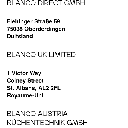
BLANCO DIRECT GMBH
Flehinger Straße 59
75038 Oberderdingen
Duitsland
BLANCO UK LIMITED
1 Victor Way
Colney Street
St. Albans, AL2 2FL
Royaume-Uni
BLANCO AUSTRIA
KÜCHENTECHNIK GMBH