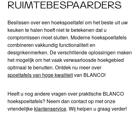
RUIMTEBESPAARDERS
Beslissen over een hoekspoeltafel om het beste uit uw
keuken te halen hoeft niet te betekenen dat u
compromissen moet sluiten. Moderne hoekspoeltafels
combineren vakkundig functionaliteit en
designkenmerken. De verschillende oplossingen maken
het mogelijk om het vaak verwaarloosde hoekgebied
optimaal te benutten. Ontdek nu meer over
spoeltafels van hoge kwaliteit
van BLANCO!
Heeft u nog andere vragen over praktische BLANCO
hoekspoeltafels? Neem dan contact op met onze
vriendelijke
klantenservice
. Wij helpen u graag verder!