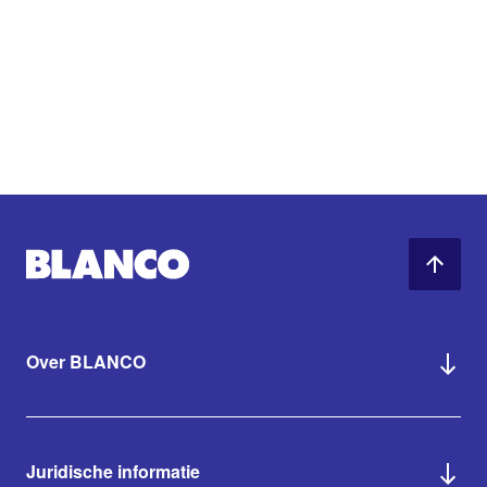
Over BLANCO
Juridische informatie