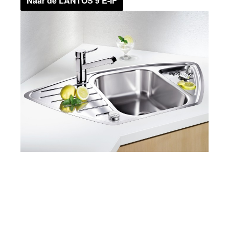
Naar de LANTOS 9 E-IF