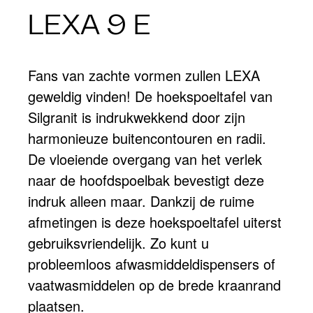
LEXA 9 E
Fans van zachte vormen zullen LEXA
geweldig vinden! De hoekspoeltafel van
Silgranit is indrukwekkend door zijn
harmonieuze buitencontouren en radii.
De vloeiende overgang van het verlek
naar de hoofdspoelbak bevestigt deze
indruk alleen maar. Dankzij de ruime
afmetingen is deze hoekspoeltafel uiterst
gebruiksvriendelijk. Zo kunt u
probleemloos afwasmiddeldispensers of
vaatwasmiddelen op de brede kraanrand
plaatsen.