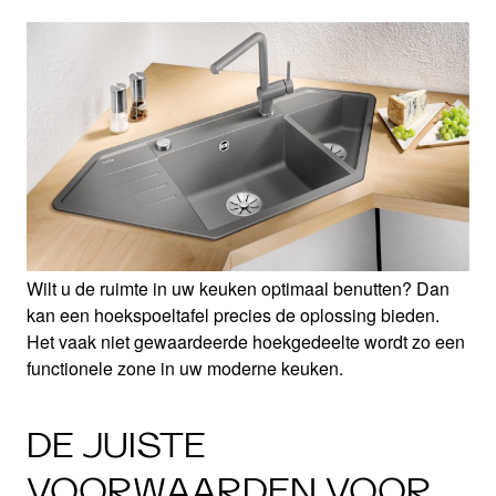
Wilt u de ruimte in uw keuken optimaal benutten? Dan
kan een hoekspoeltafel precies de oplossing bieden.
Het vaak niet gewaardeerde hoekgedeelte wordt zo een
functionele zone in uw moderne keuken.
DE JUISTE
VOORWAARDEN VOOR