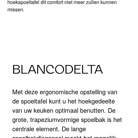
hoekspoeltafel dit comfort niet meer zullen kunnen
missen.
BLANCODELTA
Met deze ergonomische opstelling van
de spoeltafel kunt u het hoekgedeelte
van uw keuken optimaal benutten. De
grote, trapeziumvormige spoelbak is het
centrale element. De lange
spoelbakdiagonaal maakt het mogelijk