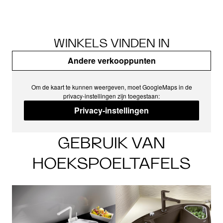
WINKELS VINDEN IN
Andere verkooppunten
Om de kaart te kunnen weergeven, moet GoogleMaps in de
privacy-instellingen zijn toegestaan:
Privacy-instellingen
GEBRUIK VAN
HOEKSPOELTAFELS