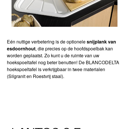
Eén nuttige verbetering is de optionele
snijplank van
esdoornhout
, die precies op de hoofdspoelbak kan
worden geplaatst. Zo kunt u de ruimte van uw
hoekspoeltafel nog beter benutten! De BLANCODELTA
hoekspoeltafel is verkrijgbaar in twee materialen
(Silgranit en Roestvrij staal).