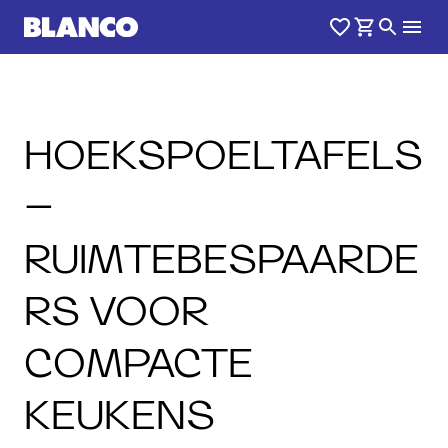
HOEKSPOELTAFELS
–
RUIMTEBESPAARDE
RS VOOR
COMPACTE
KEUKENS