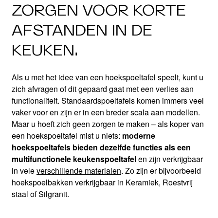
ZORGEN VOOR KORTE
AFSTANDEN IN DE
KEUKEN.
Als u met het idee van een hoekspoeltafel speelt, kunt u
zich afvragen of dit gepaard gaat met een verlies aan
functionaliteit. Standaardspoeltafels komen immers veel
vaker voor en zijn er in een breder scala aan modellen.
Maar u hoeft zich geen zorgen te maken – als koper van
een hoekspoeltafel mist u niets:
moderne
hoekspoeltafels bieden dezelfde functies als een
multifunctionele keukenspoeltafel
en zijn verkrijgbaar
in vele
verschillende materialen
. Zo zijn er bijvoorbeeld
hoekspoelbakken verkrijgbaar in Keramiek, Roestvrij
staal of Silgranit.