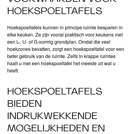
HOEKSPOELTAFELS
Hoekspoeltafels kunnen in principe ruimte besparen in
elke keuken. Ze zijn vooral praktisch voor keukens met
een L-, U- of G-vormig grondplan. Omdat die veel
hoekzones bevatten, zorgt een hoekspoeltafel voor een
beter gebruik van de ruimte. Zelfs in krappe ruimtes
haalt u met een hoekspoeltafel het meeste uit wat u
heeft.
HOEKSPOELTAFELS
BIEDEN
INDRUKWEKKENDE
MOGELIJKHEDEN EN