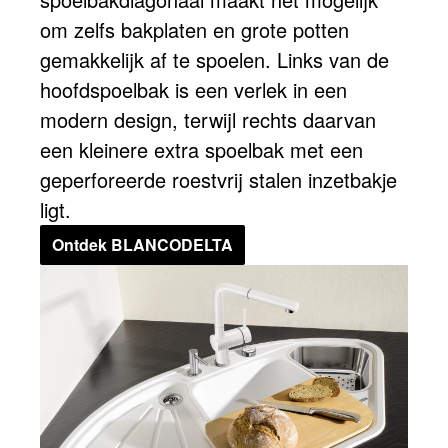
om zelfs bakplaten en grote potten
gemakkelijk af te spoelen. Links van de
hoofdspoelbak is een verlek in een
modern design, terwijl rechts daarvan
een kleinere extra spoelbak met een
geperforeerde roestvrij stalen inzetbakje
ligt.
Ontdek BLANCODELTA