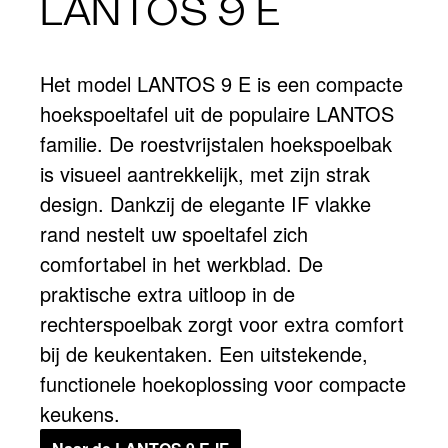
LANTOS 9 E
Het model LANTOS 9 E is een compacte
hoekspoeltafel uit de populaire LANTOS
familie. De roestvrijstalen hoekspoelbak
is visueel aantrekkelijk, met zijn strak
design. Dankzij de elegante IF vlakke
rand nestelt uw spoeltafel zich
comfortabel in het werkblad. De
praktische extra uitloop in de
rechterspoelbak zorgt voor extra comfort
bij de keukentaken. Een uitstekende,
functionele hoekoplossing voor compacte
keukens.