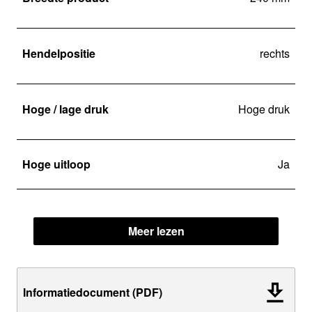
Hendelpositie
rechts
Hoge / lage druk
Hoge druk
Hoge uitloop
Ja
Meer lezen
Informatiedocument (PDF)