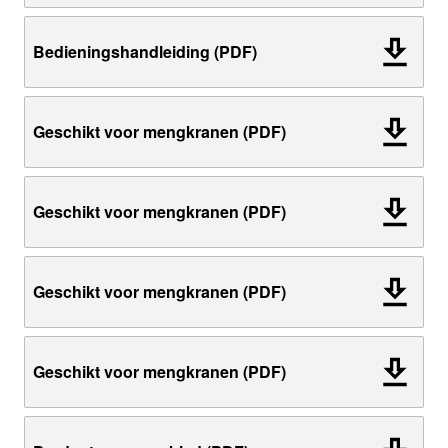
Bedieningshandleiding (PDF)
Geschikt voor mengkranen (PDF)
Geschikt voor mengkranen (PDF)
Geschikt voor mengkranen (PDF)
Geschikt voor mengkranen (PDF)