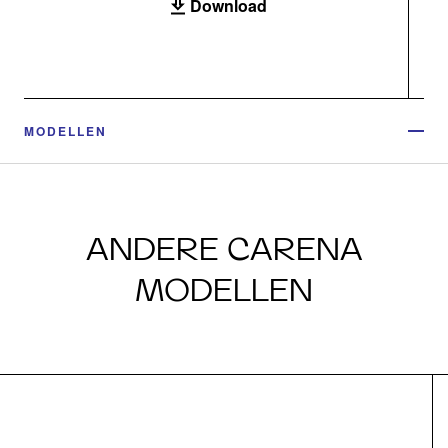
Download
MODELLEN
ANDERE CARENA
MODELLEN