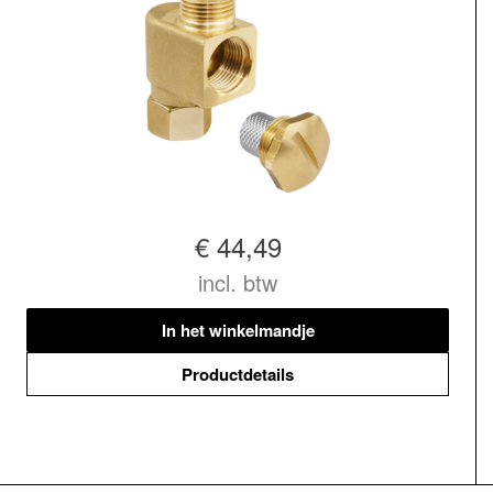
€ 44,49
incl. btw
In het winkelmandje
Productdetails