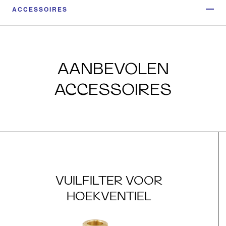
ACCESSOIRES
AANBEVOLEN
ACCESSOIRES
VUILFILTER VOOR
HOEKVENTIEL