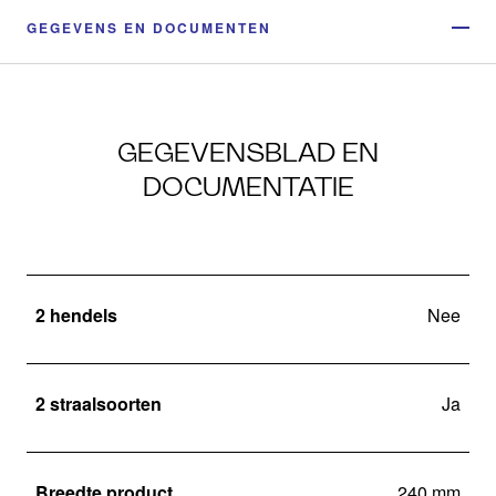
GEGEVENS EN DOCUMENTEN
GEGEVENSBLAD EN
DOCUMENTATIE
2 hendels
Nee
2 straalsoorten
Ja
Breedte product
240 mm