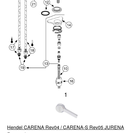
1
Hendel CARENA Rev04 / CARENA-S Rev05 JURENA