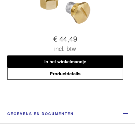
€ 44,49
incl. btw
In het winkelmandje
Productdetails
GEGEVENS EN DOCUMENTEN