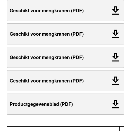
Geschikt voor mengkranen (PDF)
Geschikt voor mengkranen (PDF)
Geschikt voor mengkranen (PDF)
Geschikt voor mengkranen (PDF)
Productgegevensblad (PDF)