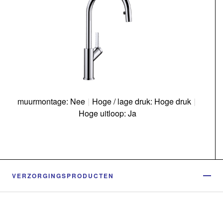
muurmontage: Nee
|
Hoge / lage druk: Hoge druk
|
Hoge uitloop: Ja
VERZORGINGSPRODUCTEN