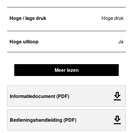
Hoge / lage druk
Hoge druk
Hoge uitloop
Ja
Meer lezen
Informatiedocument (PDF)
Bedieningshandleiding (PDF)