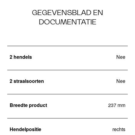
GEGEVENSBLAD EN
DOCUMENTATIE
2 hendels
Nee
2 straalsoorten
Nee
Breedte product
237 mm
Hendelpositie
rechts