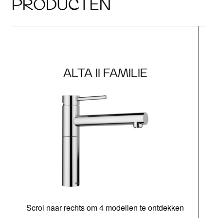
PRODUCTEN
ALTA II FAMILIE
Scrol naar rechts om 4 modellen te ontdekken