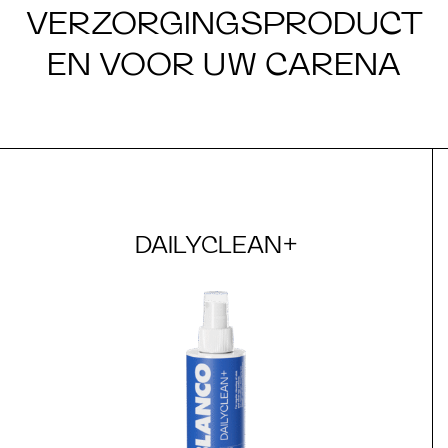
VERZORGINGSPRODUCT
EN VOOR UW CARENA
DAILYCLEAN+