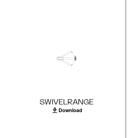
SWIVELRANGE
Download