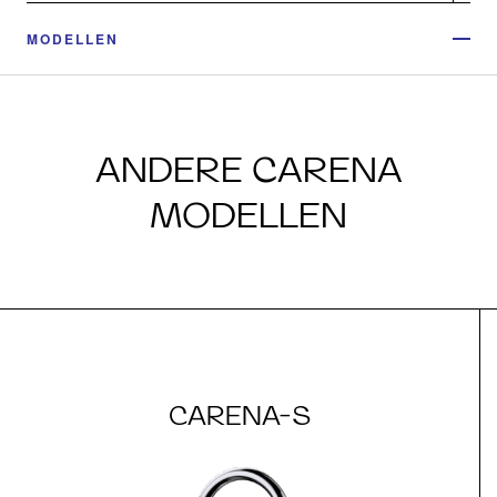
MODELLEN
ANDERE CARENA
MODELLEN
CARENA-S