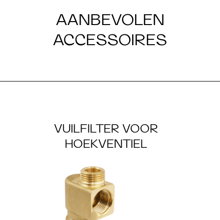
AANBEVOLEN
ACCESSOIRES
VUILFILTER VOOR
HOEKVENTIEL