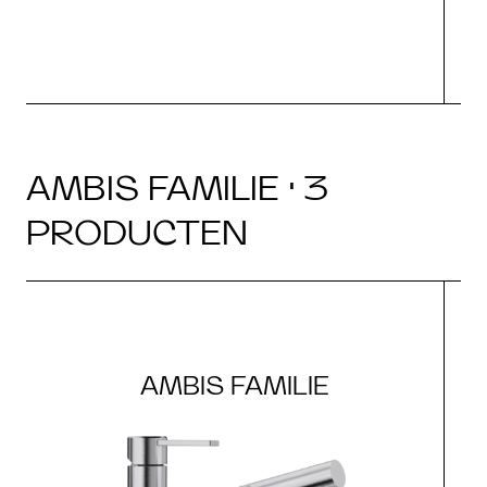
AMBIS FAMILIE · 3
PRODUCTEN
AMBIS FAMILIE