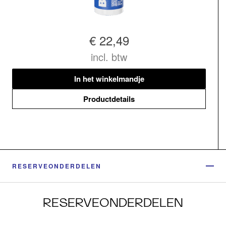
€ 22,49
incl. btw
In het winkelmandje
Productdetails
RESERVEONDERDELEN
RESERVEONDERDELEN